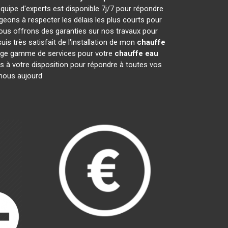
quipe d'experts est disponible 7j/7 pour répondre
ons à respecter les délais les plus courts pour
nous offrons des garanties sur nos travaux pour
is très satisfait de l'installation de mon
chauffe
large gamme de services pour votre
chauffe eau
es à votre disposition pour répondre à toutes vos
-nous aujourd