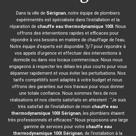
Dans la ville de
Sérignan
, notre équipe de plombiers
expérimentés est spécialisée dans l'installation et la
réparation de
chauffe eau thermodynamique 100l
. Nous
offrons des interventions rapides et efficaces pour
répondre à vos besoins en matière de chauffage de l'eau.
Notre équipe d'experts est disponible 7j/7 pour répondre à
vos appels d'urgence et effectuer des interventions à
domicile ou dans vos locaux commerciaux. Nous nous
engageons à respecter les délais les plus courts pour vous
dépanner rapidement et vous éviter les perturbations. Nos
tarifs compétitifs sont adaptés à votre budget et nous
offrons des garanties sur nos travaux pour vous donner
une totale confiance. Nous sommes fiers de nos
réalisations et nos clients satisfaits en attestent : "Je suis
très satisfait de l'installation de mon
chauffe eau
thermodynamique 100l
Sérignan
, les plombiers étaient
très professionnels et efficaces." Nous proposons une large
gamme de services pour votre
chauffe eau
thermodynamique 100l
Sérignan
, de l'installation à la