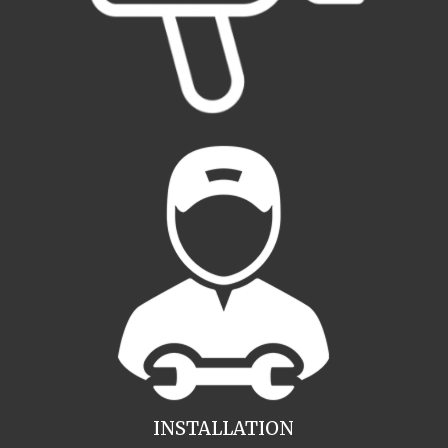
INSTALLATION