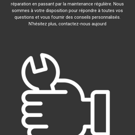
réparation en passant par la maintenance régulière. Nous
sommes à votre disposition pour répondre à toutes vos
questions et vous fournir des conseils personnalisés.
N'hésitez plus, contactez-nous aujourd