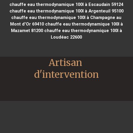
chauffe eau thermodynamique 100l à Escaudain 59124
chauffe eau thermodynamique 100l à Argenteuil 95100
chauffe eau thermodynamique 100l à Champagne au
Mont d'Or 69410
chauffe eau thermodynamique 100l à
Mazamet 81200
chauffe eau thermodynamique 100l à
Loudéac 22600
Artisan 
d'intervention