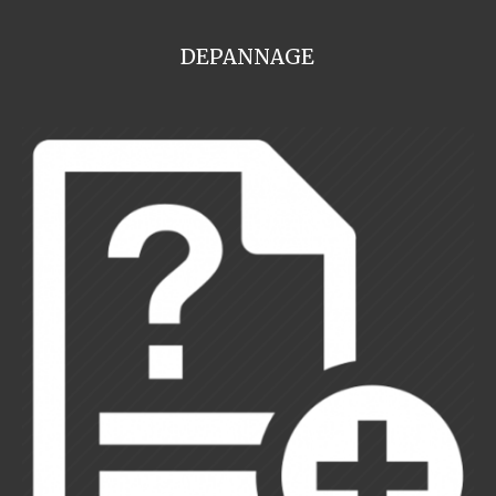
DEPANNAGE