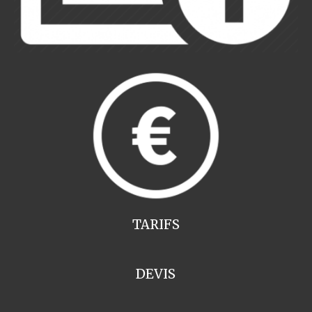
TARIFS
DEVIS