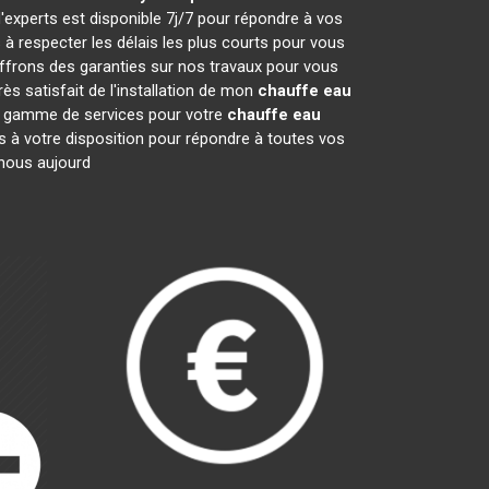
'experts est disponible 7j/7 pour répondre à vos
 respecter les délais les plus courts pour vous
offrons des garanties sur nos travaux pour vous
ès satisfait de l'installation de mon
chauffe eau
ge gamme de services pour votre
chauffe eau
es à votre disposition pour répondre à toutes vos
-nous aujourd