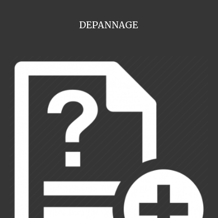
DEPANNAGE