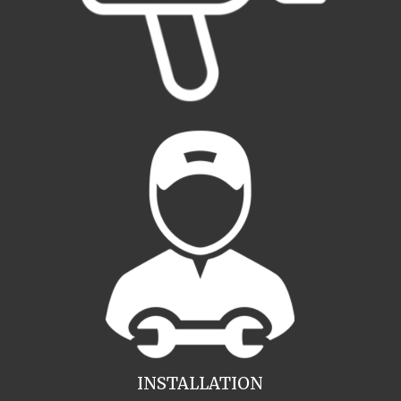
INSTALLATION