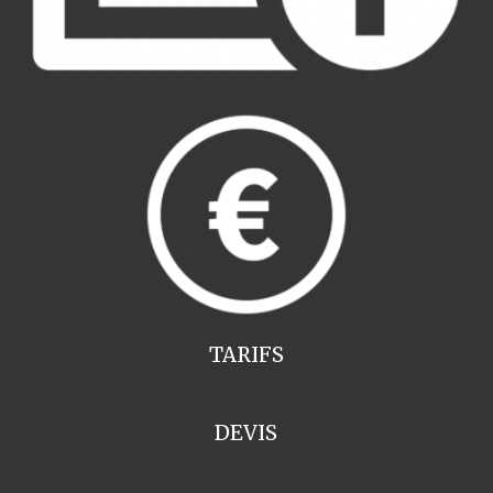
TARIFS
DEVIS