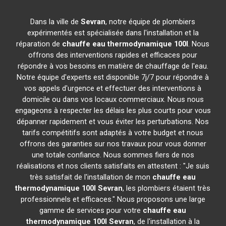
Dans la ville de
Sevran
, notre équipe de plombiers
expérimentés est spécialisée dans l'installation et la
réparation de
chauffe eau thermodynamique 100l
. Nous
offrons des interventions rapides et efficaces pour
répondre à vos besoins en matière de chauffage de l'eau.
Notre équipe d'experts est disponible 7j/7 pour répondre à
vos appels d'urgence et effectuer des interventions à
domicile ou dans vos locaux commerciaux. Nous nous
engageons à respecter les délais les plus courts pour vous
dépanner rapidement et vous éviter les perturbations. Nos
tarifs compétitifs sont adaptés à votre budget et nous
offrons des garanties sur nos travaux pour vous donner
une totale confiance. Nous sommes fiers de nos
réalisations et nos clients satisfaits en attestent : "Je suis
très satisfait de l'installation de mon
chauffe eau
thermodynamique 100l
Sevran
, les plombiers étaient très
professionnels et efficaces." Nous proposons une large
gamme de services pour votre
chauffe eau
thermodynamique 100l
Sevran
, de l'installation à la