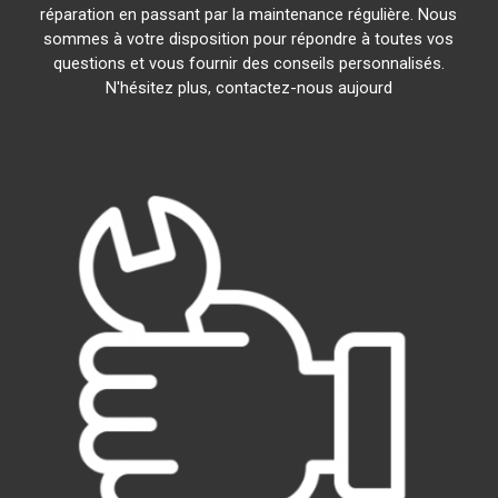
réparation en passant par la maintenance régulière. Nous
sommes à votre disposition pour répondre à toutes vos
questions et vous fournir des conseils personnalisés.
N'hésitez plus, contactez-nous aujourd