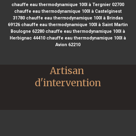
chauffe eau thermodynamique 100l à Tergnier 02700
chauffe eau thermodynamique 100l à Castelginest
31780
chauffe eau thermodynamique 100l à Brindas
69126
chauffe eau thermodynamique 100l à Saint Martin
Boulogne 62280
chauffe eau thermodynamique 100l à
Herbignac 44410
chauffe eau thermodynamique 100l à
Avion 62210
Artisan 
d'intervention