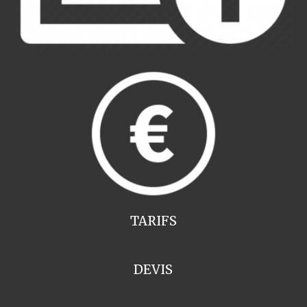
TARIFS
DEVIS