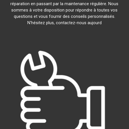
réparation en passant par la maintenance régulière. Nous
sommes à votre disposition pour répondre à toutes vos
questions et vous fournir des conseils personnalisés.
N'hésitez plus, contactez-nous aujourd