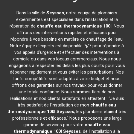
Dans la ville de
Seysses
, notre équipe de plombiers
expérimentés est spécialisée dans l'installation et la
réparation de
chauffe eau thermodynamique 100l
. Nous
offrons des interventions rapides et efficaces pour
répondre à vos besoins en matière de chauffage de l'eau.
Notre équipe d'experts est disponible 7j/7 pour répondre à
vos appels d'urgence et effectuer des interventions à
domicile ou dans vos locaux commerciaux. Nous nous
engageons à respecter les délais les plus courts pour vous
dépanner rapidement et vous éviter les perturbations. Nos
tarifs compétitifs sont adaptés à votre budget et nous
offrons des garanties sur nos travaux pour vous donner
une totale confiance. Nous sommes fiers de nos
réalisations et nos clients satisfaits en attestent : "Je suis
très satisfait de l'installation de mon
chauffe eau
thermodynamique 100l
Seysses
, les plombiers étaient très
professionnels et efficaces." Nous proposons une large
gamme de services pour votre
chauffe eau
thermodynamique 100l
Seysses
, de l'installation à la