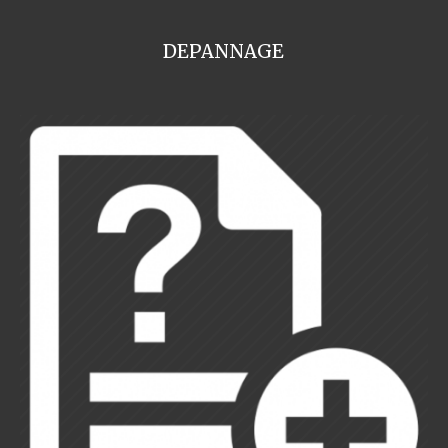
DEPANNAGE