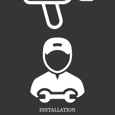
INSTALLATION