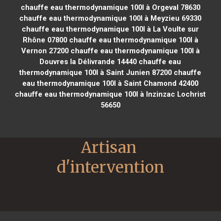
chauffe eau thermodynamique 100l à Orgeval 78630
chauffe eau thermodynamique 100l à Meyzieu 69330
chauffe eau thermodynamique 100l à La Voulte sur
Rhône 07800
chauffe eau thermodynamique 100l à
Vernon 27200
chauffe eau thermodynamique 100l à
Douvres la Délivrande 14440
chauffe eau
thermodynamique 100l à Saint Junien 87200
chauffe
eau thermodynamique 100l à Saint Chamond 42400
chauffe eau thermodynamique 100l à Inzinzac Lochrist
56650
Artisan 
d'intervention