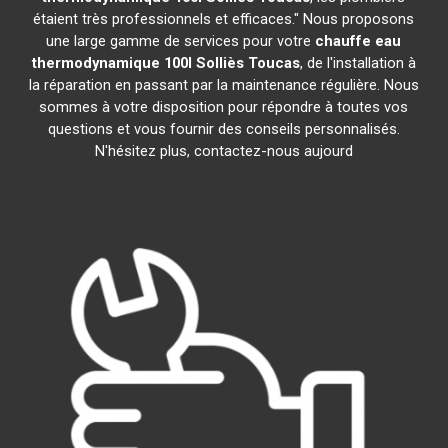
étaient très professionnels et efficaces." Nous proposons
une large gamme de services pour votre
chauffe eau
thermodynamique 100l
Solliès Toucas
, de l'installation à
la réparation en passant par la maintenance régulière. Nous
sommes à votre disposition pour répondre à toutes vos
questions et vous fournir des conseils personnalisés.
N'hésitez plus, contactez-nous aujourd