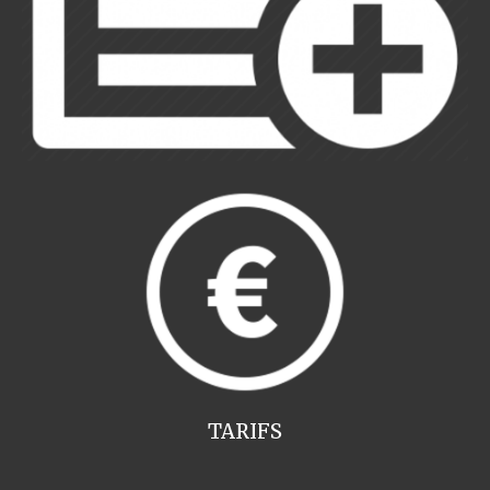
TARIFS