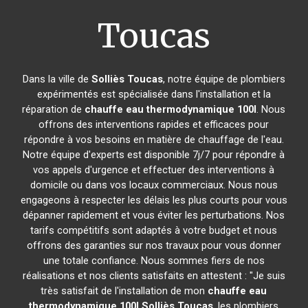
Toucas
Dans la ville de
Solliès Toucas
, notre équipe de plombiers
expérimentés est spécialisée dans l'installation et la
réparation de
chauffe eau thermodynamique 100l
. Nous
offrons des interventions rapides et efficaces pour
répondre à vos besoins en matière de chauffage de l'eau.
Notre équipe d'experts est disponible 7j/7 pour répondre à
vos appels d'urgence et effectuer des interventions à
domicile ou dans vos locaux commerciaux. Nous nous
engageons à respecter les délais les plus courts pour vous
dépanner rapidement et vous éviter les perturbations. Nos
tarifs compétitifs sont adaptés à votre budget et nous
offrons des garanties sur nos travaux pour vous donner
une totale confiance. Nous sommes fiers de nos
réalisations et nos clients satisfaits en attestent : "Je suis
très satisfait de l'installation de mon
chauffe eau
thermodynamique 100l
Solliès Toucas
, les plombiers