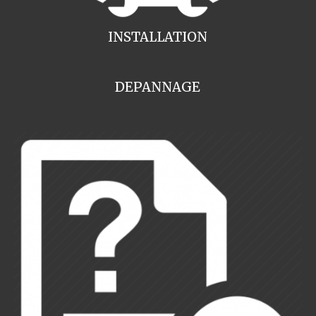
INSTALLATION
DEPANNAGE