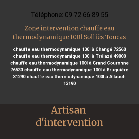
Téléphone: 09 72 66 89 55
Zone intervention chauffe eau
thermodynamique 100l Solliès Toucas
chauffe eau thermodynamique 100l à Changé 72560
chauffe eau thermodynamique 100l à Trélazé 49800
chauffe eau thermodynamique 100l à Grand Couronne
76530
chauffe eau thermodynamique 100l à Bruguière
81290
chauffe eau thermodynamique 100l à Allauch
13190
Artisan 
d'intervention