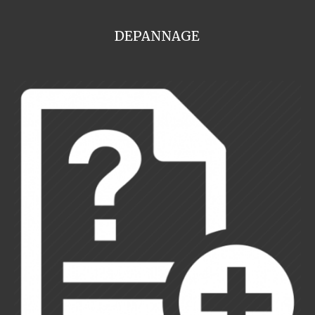
DEPANNAGE