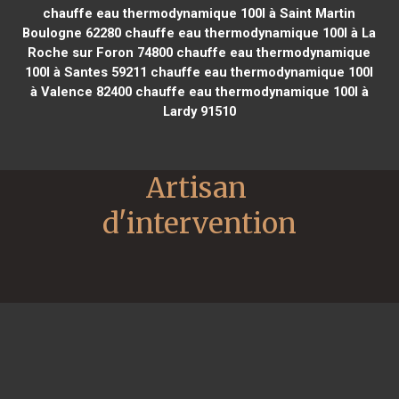
chauffe eau thermodynamique 100l à Saint Martin
Boulogne 62280
chauffe eau thermodynamique 100l à La
Roche sur Foron 74800
chauffe eau thermodynamique
100l à Santes 59211
chauffe eau thermodynamique 100l
à Valence 82400
chauffe eau thermodynamique 100l à
Lardy 91510
Artisan 
d'intervention