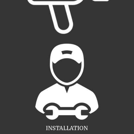
INSTALLATION