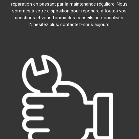
réparation en passant par la maintenance régulière. Nous
sommes à votre disposition pour répondre à toutes vos
questions et vous fournir des conseils personnalisés.
N'hésitez plus, contactez-nous aujourd