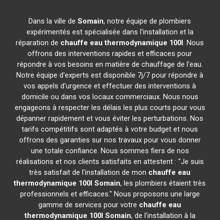
Dans la ville de
Somain
, notre équipe de plombiers
expérimentés est spécialisée dans l'installation et la
réparation de
chauffe eau thermodynamique 100l
. Nous
offrons des interventions rapides et efficaces pour
répondre à vos besoins en matière de chauffage de l'eau.
Notre équipe d'experts est disponible 7j/7 pour répondre à
vos appels d'urgence et effectuer des interventions à
domicile ou dans vos locaux commerciaux. Nous nous
engageons à respecter les délais les plus courts pour vous
dépanner rapidement et vous éviter les perturbations. Nos
tarifs compétitifs sont adaptés à votre budget et nous
offrons des garanties sur nos travaux pour vous donner
une totale confiance. Nous sommes fiers de nos
réalisations et nos clients satisfaits en attestent : "Je suis
très satisfait de l'installation de mon
chauffe eau
thermodynamique 100l
Somain
, les plombiers étaient très
professionnels et efficaces." Nous proposons une large
gamme de services pour votre
chauffe eau
thermodynamique 100l
Somain
, de l'installation à la