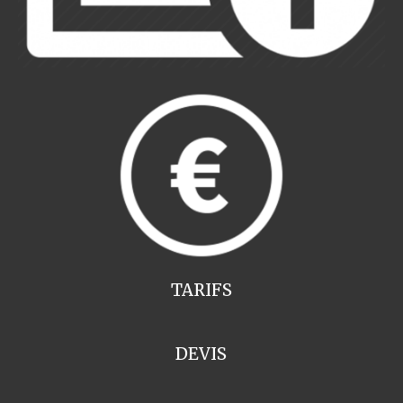
TARIFS
DEVIS