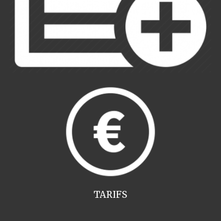
TARIFS