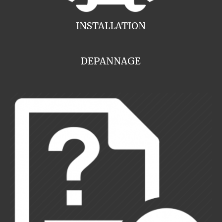
INSTALLATION
DEPANNAGE