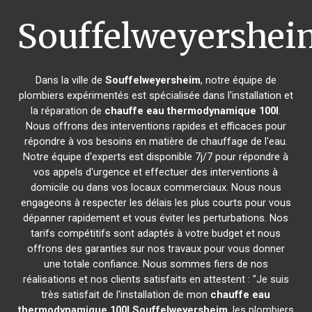
Souffelweyershei
Dans la ville de
Souffelweyersheim
, notre équipe de
plombiers expérimentés est spécialisée dans l'installation et
la réparation de
chauffe eau thermodynamique 100l
.
Nous offrons des interventions rapides et efficaces pour
répondre à vos besoins en matière de chauffage de l'eau.
Notre équipe d'experts est disponible 7j/7 pour répondre à
vos appels d'urgence et effectuer des interventions à
domicile ou dans vos locaux commerciaux. Nous nous
engageons à respecter les délais les plus courts pour vous
dépanner rapidement et vous éviter les perturbations. Nos
tarifs compétitifs sont adaptés à votre budget et nous
offrons des garanties sur nos travaux pour vous donner
une totale confiance. Nous sommes fiers de nos
réalisations et nos clients satisfaits en attestent : "Je suis
très satisfait de l'installation de mon
chauffe eau
thermodynamique 100l
Souffelweyersheim
, les plombiers