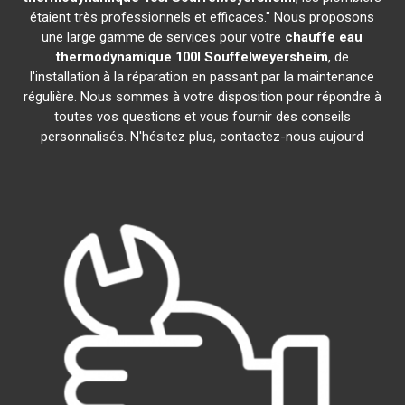
étaient très professionnels et efficaces." Nous proposons
une large gamme de services pour votre
chauffe eau
thermodynamique 100l
Souffelweyersheim
, de
l'installation à la réparation en passant par la maintenance
régulière. Nous sommes à votre disposition pour répondre à
toutes vos questions et vous fournir des conseils
personnalisés. N'hésitez plus, contactez-nous aujourd