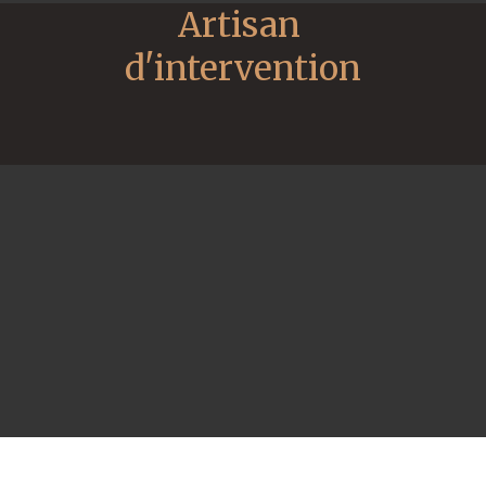
Artisan 
d'intervention