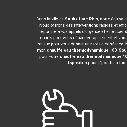
Dans la ville de
Soultz Haut Rhin
, notre équipe 
Nous offrons des interventions rapides et effi
répondre à vos appels d'urgence et effectuer 
courts pour vous dépanner rapidement et vous 
travaux pour vous donner une totale confiance. Nou
mon
chauffe eau thermodynamique 100l
Sou
pour votre
chauffe eau thermodynamique 10
disposition pour répondre à tou