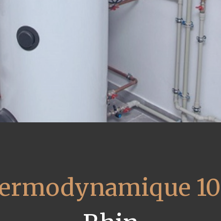
thermodynamique 10