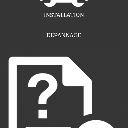
INSTALLATION
DEPANNAGE