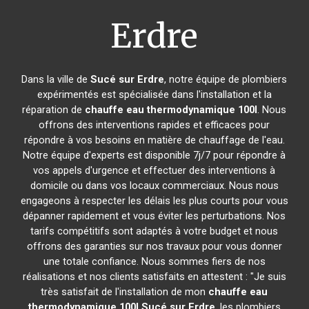
Erdre
Dans la ville de
Sucé sur Erdre
, notre équipe de plombiers
expérimentés est spécialisée dans l'installation et la
réparation de
chauffe eau thermodynamique 100l
. Nous
offrons des interventions rapides et efficaces pour
répondre à vos besoins en matière de chauffage de l'eau.
Notre équipe d'experts est disponible 7j/7 pour répondre à
vos appels d'urgence et effectuer des interventions à
domicile ou dans vos locaux commerciaux. Nous nous
engageons à respecter les délais les plus courts pour vous
dépanner rapidement et vous éviter les perturbations. Nos
tarifs compétitifs sont adaptés à votre budget et nous
offrons des garanties sur nos travaux pour vous donner
une totale confiance. Nous sommes fiers de nos
réalisations et nos clients satisfaits en attestent : "Je suis
très satisfait de l'installation de mon
chauffe eau
thermodynamique 100l
Sucé sur Erdre
, les plombiers