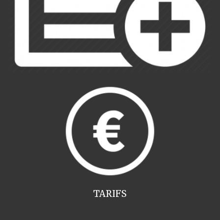
TARIFS