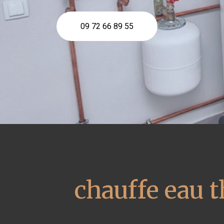
09 72 66 89 55
chauffe eau