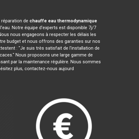
a réparation de
chauffe eau thermodynamique
'eau. Notre équipe d'experts est disponible 7j/7
Nous nous engageons à respecter les délais les
otre budget et nous offrons des garanties sur nos
tent : "Je suis très satisfait de l'installation de
efficaces." Nous proposons une large gamme de
 passant par la maintenance régulière. Nous sommes
hésitez plus, contactez-nous aujourd