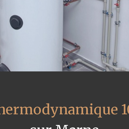
 thermodynamique 1