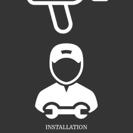
INSTALLATION