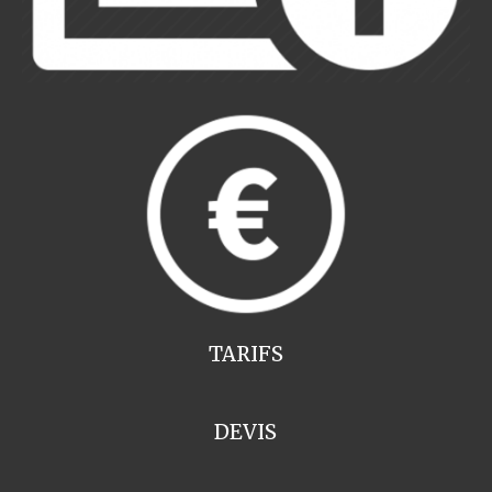
TARIFS
DEVIS