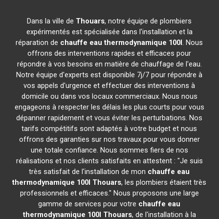
Dans la ville de
Thouars
, notre équipe de plombiers
expérimentés est spécialisée dans l'installation et la
réparation de
chauffe eau thermodynamique 100l
. Nous
offrons des interventions rapides et efficaces pour
répondre à vos besoins en matière de chauffage de l'eau.
Notre équipe d'experts est disponible 7j/7 pour répondre à
vos appels d'urgence et effectuer des interventions à
domicile ou dans vos locaux commerciaux. Nous nous
engageons à respecter les délais les plus courts pour vous
dépanner rapidement et vous éviter les perturbations. Nos
tarifs compétitifs sont adaptés à votre budget et nous
offrons des garanties sur nos travaux pour vous donner
une totale confiance. Nous sommes fiers de nos
réalisations et nos clients satisfaits en attestent : "Je suis
très satisfait de l'installation de mon
chauffe eau
thermodynamique 100l
Thouars
, les plombiers étaient très
professionnels et efficaces." Nous proposons une large
gamme de services pour votre
chauffe eau
thermodynamique 100l
Thouars
, de l'installation à la