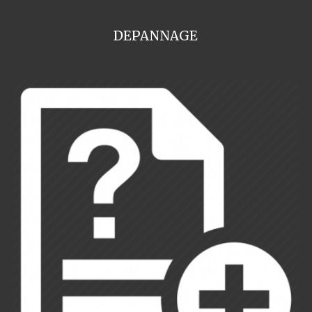
DEPANNAGE