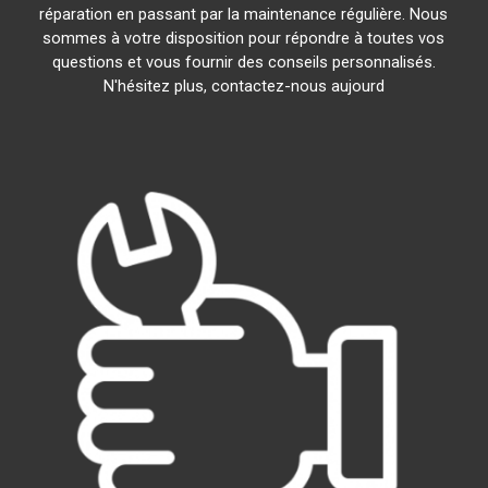
réparation en passant par la maintenance régulière. Nous
sommes à votre disposition pour répondre à toutes vos
questions et vous fournir des conseils personnalisés.
N'hésitez plus, contactez-nous aujourd