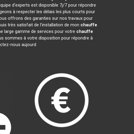
quipe d'experts est disponible 7j/7 pour répondre
ons à respecter les délais les plus courts pour
nous offrons des garanties sur nos travaux pour
is très satisfait de l'installation de mon
chauffe
une large gamme de services pour votre
chauffe
 Nous sommes à votre disposition pour répondre à
tactez-nous aujourd