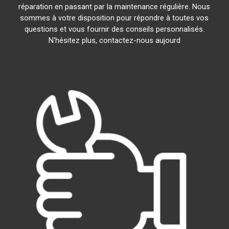
réparation en passant par la maintenance régulière. Nous
sommes à votre disposition pour répondre à toutes vos
questions et vous fournir des conseils personnalisés.
N'hésitez plus, contactez-nous aujourd