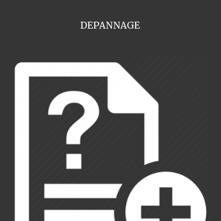
DEPANNAGE