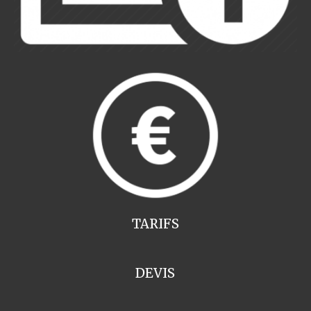
TARIFS
DEVIS