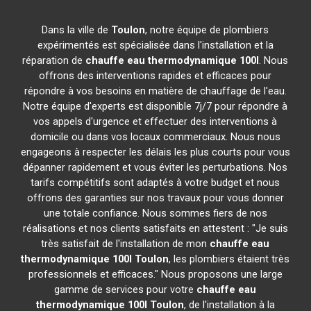
Dans la ville de
Toulon
, notre équipe de plombiers
expérimentés est spécialisée dans l'installation et la
réparation de
chauffe eau thermodynamique 100l
. Nous
offrons des interventions rapides et efficaces pour
répondre à vos besoins en matière de chauffage de l'eau.
Notre équipe d'experts est disponible 7j/7 pour répondre à
vos appels d'urgence et effectuer des interventions à
domicile ou dans vos locaux commerciaux. Nous nous
engageons à respecter les délais les plus courts pour vous
dépanner rapidement et vous éviter les perturbations. Nos
tarifs compétitifs sont adaptés à votre budget et nous
offrons des garanties sur nos travaux pour vous donner
une totale confiance. Nous sommes fiers de nos
réalisations et nos clients satisfaits en attestent : "Je suis
très satisfait de l'installation de mon
chauffe eau
thermodynamique 100l
Toulon
, les plombiers étaient très
professionnels et efficaces." Nous proposons une large
gamme de services pour votre
chauffe eau
thermodynamique 100l
Toulon
, de l'installation à la