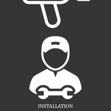
INSTALLATION