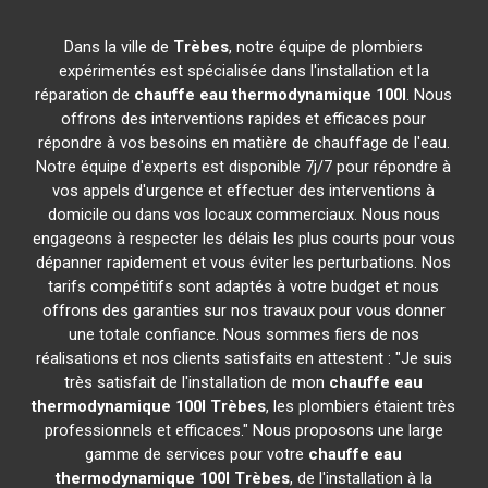
Dans la ville de
Trèbes
, notre équipe de plombiers
expérimentés est spécialisée dans l'installation et la
réparation de
chauffe eau thermodynamique 100l
. Nous
offrons des interventions rapides et efficaces pour
répondre à vos besoins en matière de chauffage de l'eau.
Notre équipe d'experts est disponible 7j/7 pour répondre à
vos appels d'urgence et effectuer des interventions à
domicile ou dans vos locaux commerciaux. Nous nous
engageons à respecter les délais les plus courts pour vous
dépanner rapidement et vous éviter les perturbations. Nos
tarifs compétitifs sont adaptés à votre budget et nous
offrons des garanties sur nos travaux pour vous donner
une totale confiance. Nous sommes fiers de nos
réalisations et nos clients satisfaits en attestent : "Je suis
très satisfait de l'installation de mon
chauffe eau
thermodynamique 100l
Trèbes
, les plombiers étaient très
professionnels et efficaces." Nous proposons une large
gamme de services pour votre
chauffe eau
thermodynamique 100l
Trèbes
, de l'installation à la