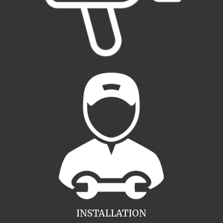
INSTALLATION