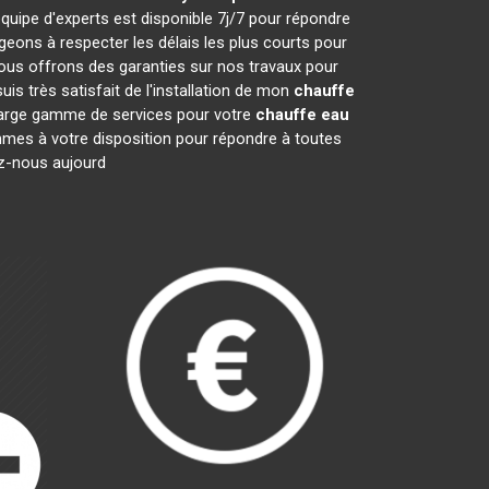
quipe d'experts est disponible 7j/7 pour répondre
ons à respecter les délais les plus courts pour
nous offrons des garanties sur nos travaux pour
is très satisfait de l'installation de mon
chauffe
 large gamme de services pour votre
chauffe eau
ommes à votre disposition pour répondre à toutes
ez-nous aujourd