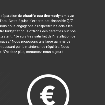
la réparation de
chauffe eau thermodynamique
'eau. Notre équipe d'experts est disponible 7j/7
Nous nous engageons à respecter les délais les
otre budget et nous offrons des garanties sur nos
tent : "Je suis très satisfait de l'installation de
efficaces." Nous proposons une large gamme de
n en passant par la maintenance régulière. Nous
. N'hésitez plus, contactez-nous aujourd