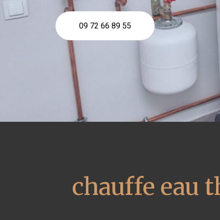
09 72 66 89 55
chauffe eau