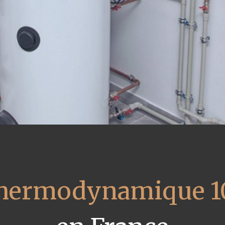
 thermodynamique 1