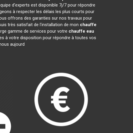
quipe d'experts est disponible 7j/7 pour répondre
ons à respecter les délais les plus courts pour
nous offrons des garanties sur nos travaux pour
is très satisfait de l'installation de mon
chauffe
 large gamme de services pour votre
chauffe eau
mes à votre disposition pour répondre à toutes vos
-nous aujourd