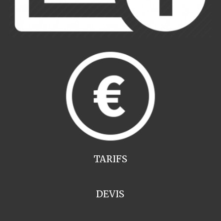
TARIFS
DEVIS