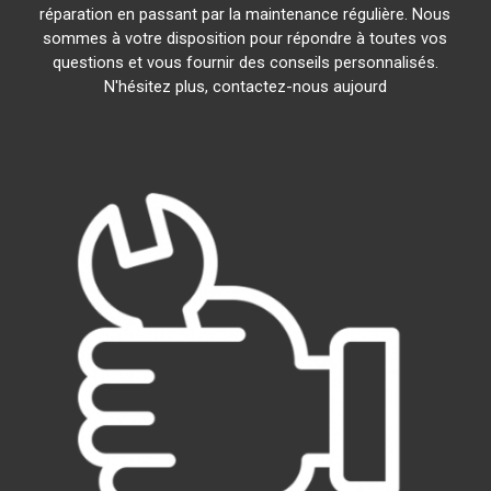
réparation en passant par la maintenance régulière. Nous
sommes à votre disposition pour répondre à toutes vos
questions et vous fournir des conseils personnalisés.
N'hésitez plus, contactez-nous aujourd