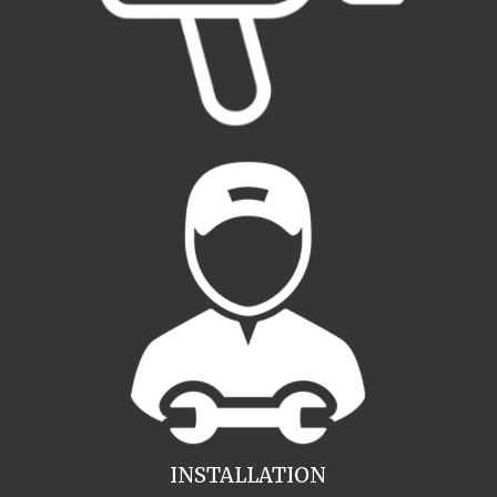
INSTALLATION