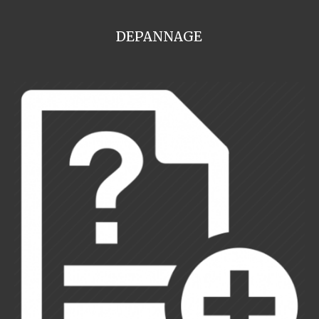
DEPANNAGE