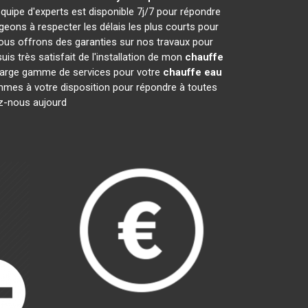
quipe d'experts est disponible 7j/7 pour répondre
ons à respecter les délais les plus courts pour
nous offrons des garanties sur nos travaux pour
is très satisfait de l'installation de mon
chauffe
e large gamme de services pour votre
chauffe eau
sommes à votre disposition pour répondre à toutes
ez-nous aujourd