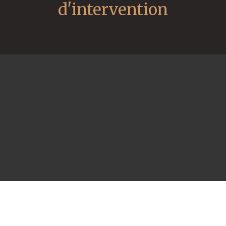
d'intervention