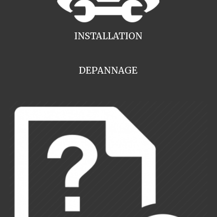
INSTALLATION
DEPANNAGE