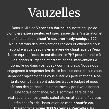
Vauzelles
Dans la ville de
Varennes Vauzelles
, notre équipe de
plombiers expérimentés est spécialisée dans l'installation et
la réparation de
chauffe eau thermodynamique 100l
.
Nous offrons des interventions rapides et efficaces pour
répondre à vos besoins en matière de chauffage de l'eau.
Notre équipe d'experts est disponible 7j/7 pour répondre à
vos appels d'urgence et effectuer des interventions à
domicile ou dans vos locaux commerciaux. Nous nous
engageons à respecter les délais les plus courts pour vous
dépanner rapidement et vous éviter les perturbations. Nos
tarifs compétitifs sont adaptés à votre budget et nous
offrons des garanties sur nos travaux pour vous donner
une totale confiance. Nous sommes fiers de nos
réalisations et nos clients satisfaits en attestent : "Je suis
très satisfait de l'installation de mon
chauffe eau
thermodynamique 100l
Varennes Vauzelles
, les