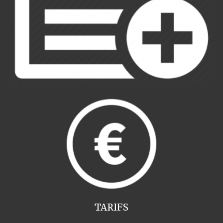
TARIFS