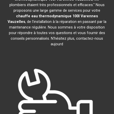
plombiers étaient très professionnels et efficaces." Nous
proposons une large gamme de services pour votre
chauffe eau thermodynamique 100l
Varennes
Vauzelles
, de l'installation à la réparation en passant par la
maintenance régulière. Nous sommes à votre disposition
pour répondre à toutes vos questions et vous fournir des
conseils personnalisés. N'hésitez plus, contactez-nous
aujourd