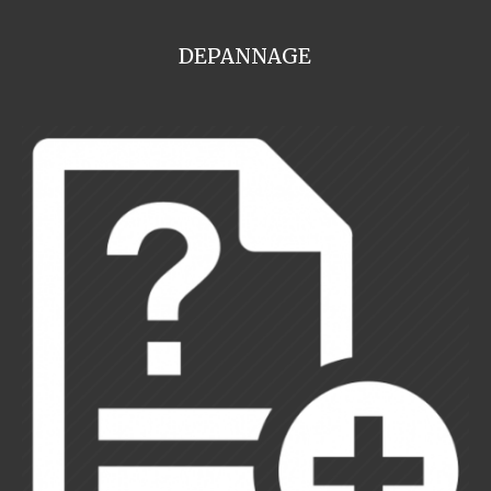
DEPANNAGE