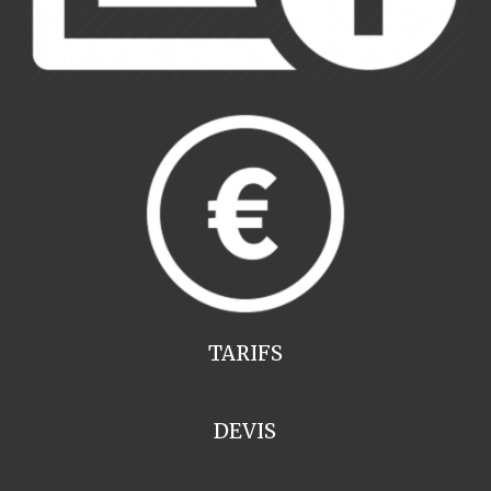
TARIFS
DEVIS