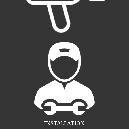
INSTALLATION