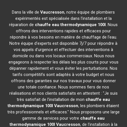
Dans la ville de
Vaucresson
, notre équipe de plombiers
expérimentés est spécialisée dans l'installation et la
réparation de
chauffe eau thermodynamique 100l
. Nous
offrons des interventions rapides et efficaces pour
répondre à vos besoins en matière de chauffage de l'eau.
Notre équipe d'experts est disponible 7j/7 pour répondre à
vos appels d'urgence et effectuer des interventions à
domicile ou dans vos locaux commerciaux. Nous nous
engageons à respecter les délais les plus courts pour vous
dépanner rapidement et vous éviter les perturbations. Nos
tarifs compétitifs sont adaptés à votre budget et nous
offrons des garanties sur nos travaux pour vous donner
une totale confiance. Nous sommes fiers de nos
réalisations et nos clients satisfaits en attestent : "Je suis
très satisfait de l'installation de mon
chauffe eau
thermodynamique 100l
Vaucresson
, les plombiers étaient
très professionnels et efficaces." Nous proposons une large
gamme de services pour votre
chauffe eau
thermodynamique 100l
Vaucresson
, de l'installation à la