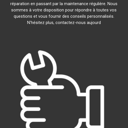
réparation en passant par la maintenance régulière. Nous
sommes à votre disposition pour répondre à toutes vos
questions et vous fournir des conseils personnalisés.
N'hésitez plus, contactez-nous aujourd