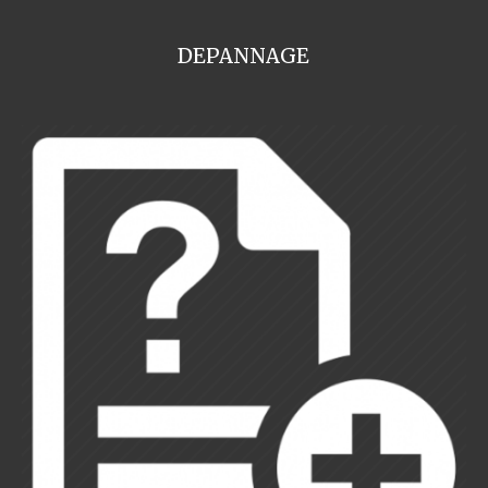
DEPANNAGE