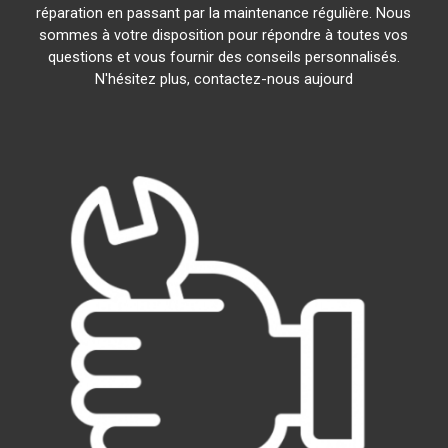
réparation en passant par la maintenance régulière. Nous
sommes à votre disposition pour répondre à toutes vos
questions et vous fournir des conseils personnalisés.
N'hésitez plus, contactez-nous aujourd