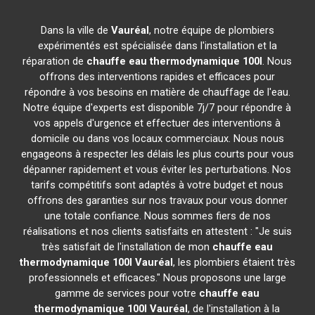
Dans la ville de
Vauréal
, notre équipe de plombiers
expérimentés est spécialisée dans l'installation et la
réparation de
chauffe eau thermodynamique 100l
. Nous
offrons des interventions rapides et efficaces pour
répondre à vos besoins en matière de chauffage de l'eau.
Notre équipe d'experts est disponible 7j/7 pour répondre à
vos appels d'urgence et effectuer des interventions à
domicile ou dans vos locaux commerciaux. Nous nous
engageons à respecter les délais les plus courts pour vous
dépanner rapidement et vous éviter les perturbations. Nos
tarifs compétitifs sont adaptés à votre budget et nous
offrons des garanties sur nos travaux pour vous donner
une totale confiance. Nous sommes fiers de nos
réalisations et nos clients satisfaits en attestent : "Je suis
très satisfait de l'installation de mon
chauffe eau
thermodynamique 100l
Vauréal
, les plombiers étaient très
professionnels et efficaces." Nous proposons une large
gamme de services pour votre
chauffe eau
thermodynamique 100l
Vauréal
, de l'installation à la