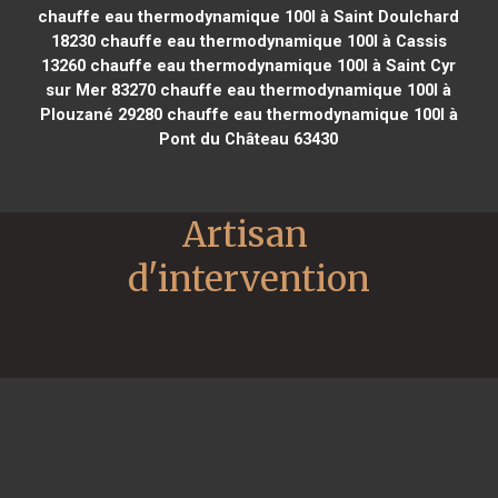
chauffe eau thermodynamique 100l à Saint Doulchard
18230
chauffe eau thermodynamique 100l à Cassis
13260
chauffe eau thermodynamique 100l à Saint Cyr
sur Mer 83270
chauffe eau thermodynamique 100l à
Plouzané 29280
chauffe eau thermodynamique 100l à
Pont du Château 63430
Artisan 
d'intervention