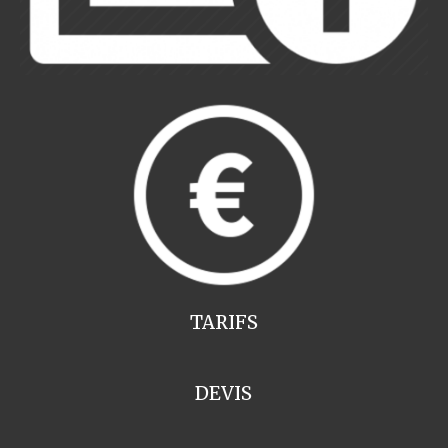
TARIFS
DEVIS