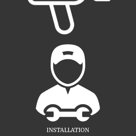
INSTALLATION