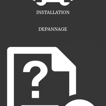
INSTALLATION
DEPANNAGE