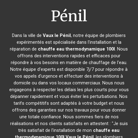
Pénil
Dans la ville de
Vaux le Pénil
, notre équipe de plombiers
expérimentés est spécialisée dans l'installation et la
réparation de
chauffe eau thermodynamique 100l
. Nous
offrons des interventions rapides et efficaces pour
répondre à vos besoins en matière de chauffage de l'eau.
Notre équipe d'experts est disponible 7j/7 pour répondre à
vos appels d'urgence et effectuer des interventions à
domicile ou dans vos locaux commerciaux. Nous nous
engageons à respecter les délais les plus courts pour vous
dépanner rapidement et vous éviter les perturbations. Nos
tarifs compétitifs sont adaptés à votre budget et nous
offrons des garanties sur nos travaux pour vous donner
une totale confiance. Nous sommes fiers de nos
réalisations et nos clients satisfaits en attestent : "Je suis
très satisfait de l'installation de mon
chauffe eau
thermodynamique 100l
Vaux le Pénil
, les plombiers