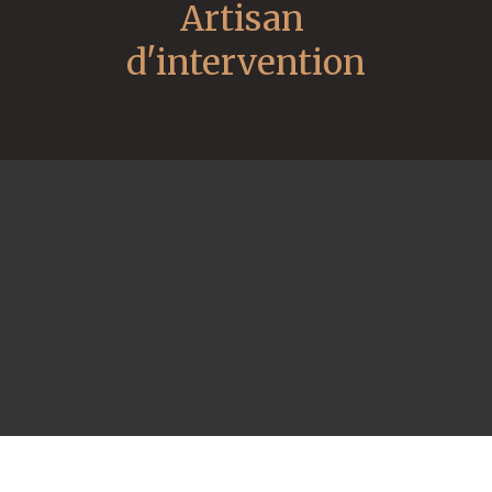
Artisan 
d'intervention