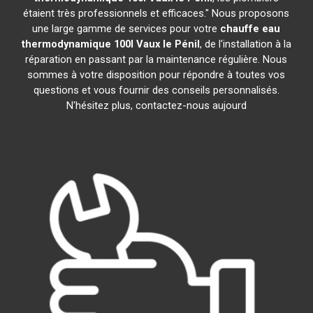
étaient très professionnels et efficaces." Nous proposons
une large gamme de services pour votre
chauffe eau
thermodynamique 100l
Vaux le Pénil
, de l'installation à la
réparation en passant par la maintenance régulière. Nous
sommes à votre disposition pour répondre à toutes vos
questions et vous fournir des conseils personnalisés.
N'hésitez plus, contactez-nous aujourd