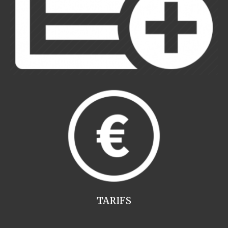
TARIFS