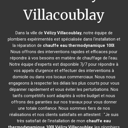
Villacoublay
Dans la ville de
Vélizy Villacoublay
, notre équipe de
plombiers expérimentés est spécialisée dans l'installation et
la réparation de
chauffe eau thermodynamique 100l
.
Nous offrons des interventions rapides et efficaces pour
répondre à vos besoins en matière de chauffage de l'eau.
Notre équipe d'experts est disponible 7j/7 pour répondre à
vos appels d'urgence et effectuer des interventions à
domicile ou dans vos locaux commerciaux. Nous nous
engageons à respecter les délais les plus courts pour vous
dépanner rapidement et vous éviter les perturbations. Nos
tarifs compétitifs sont adaptés à votre budget et nous
offrons des garanties sur nos travaux pour vous donner
une totale confiance. Nous sommes fiers de nos
réalisations et nos clients satisfaits en attestent : "Je suis
très satisfait de l'installation de mon
chauffe eau
thermodynamique 100l
Vélizy Villacoublay
, les plombiers