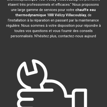
étaient très professionnels et efficaces." Nous proposons
une large gamme de services pour votre
chauffe eau
thermodynamique 100l
Vélizy Villacoublay
, de
l'installation à la réparation en passant par la maintenance
régulière. Nous sommes à votre disposition pour répondre à
toutes vos questions et vous fournir des conseils
personnalisés. N'hésitez plus, contactez-nous aujourd