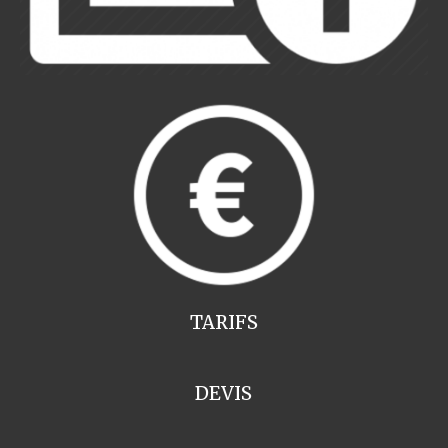
TARIFS
DEVIS