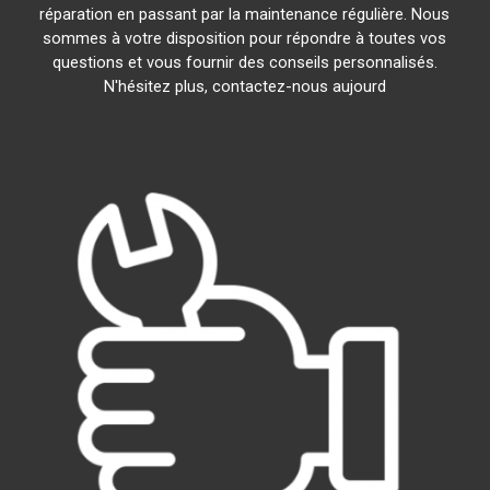
réparation en passant par la maintenance régulière. Nous
sommes à votre disposition pour répondre à toutes vos
questions et vous fournir des conseils personnalisés.
N'hésitez plus, contactez-nous aujourd