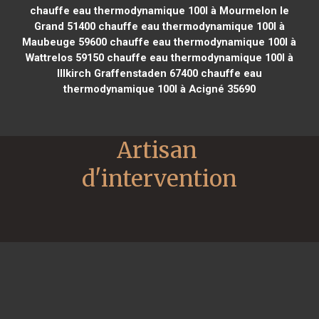
chauffe eau thermodynamique 100l à Mourmelon le
Grand 51400
chauffe eau thermodynamique 100l à
Maubeuge 59600
chauffe eau thermodynamique 100l à
Wattrelos 59150
chauffe eau thermodynamique 100l à
Illkirch Graffenstaden 67400
chauffe eau
thermodynamique 100l à Acigné 35690
Artisan 
d'intervention