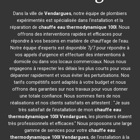
Dans la ville de
Vendargues
, notre équipe de plombiers
expérimentés est spécialisée dans l'installation et la
réparation de
chauffe eau thermodynamique 100l
. Nous
offrons des interventions rapides et efficaces pour
répondre à vos besoins en matière de chauffage de l'eau.
Notre équipe d'experts est disponible 7j/7 pour répondre à
vos appels d'urgence et effectuer des interventions à
domicile ou dans vos locaux commerciaux. Nous nous
engageons à respecter les délais les plus courts pour vous
dépanner rapidement et vous éviter les perturbations. Nos
tarifs compétitifs sont adaptés à votre budget et nous
offrons des garanties sur nos travaux pour vous donner
une totale confiance. Nous sommes fiers de nos
réalisations et nos clients satisfaits en attestent : "Je suis
très satisfait de l'installation de mon
chauffe eau
thermodynamique 100l
Vendargues
, les plombiers étaient
très professionnels et efficaces." Nous proposons une large
gamme de services pour votre
chauffe eau
thermodynamique 100l
Vendargues
, de l'installation à la