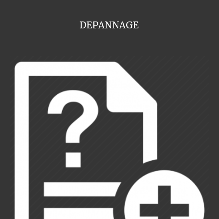
DEPANNAGE