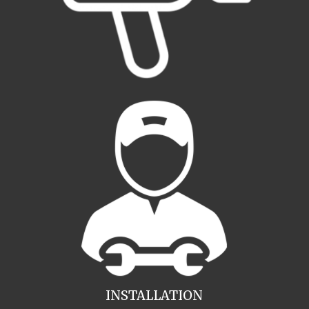
INSTALLATION