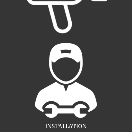
INSTALLATION