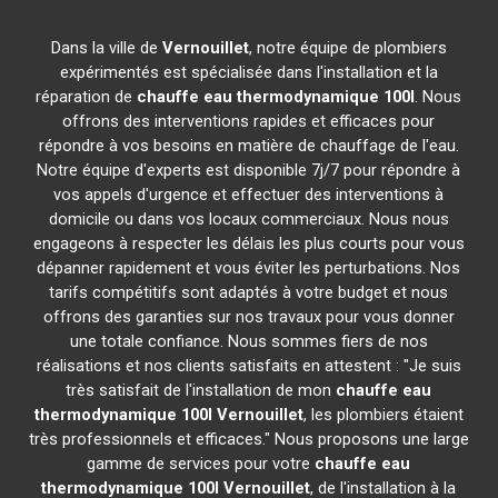
Dans la ville de
Vernouillet
, notre équipe de plombiers
expérimentés est spécialisée dans l'installation et la
réparation de
chauffe eau thermodynamique 100l
. Nous
offrons des interventions rapides et efficaces pour
répondre à vos besoins en matière de chauffage de l'eau.
Notre équipe d'experts est disponible 7j/7 pour répondre à
vos appels d'urgence et effectuer des interventions à
domicile ou dans vos locaux commerciaux. Nous nous
engageons à respecter les délais les plus courts pour vous
dépanner rapidement et vous éviter les perturbations. Nos
tarifs compétitifs sont adaptés à votre budget et nous
offrons des garanties sur nos travaux pour vous donner
une totale confiance. Nous sommes fiers de nos
réalisations et nos clients satisfaits en attestent : "Je suis
très satisfait de l'installation de mon
chauffe eau
thermodynamique 100l
Vernouillet
, les plombiers étaient
très professionnels et efficaces." Nous proposons une large
gamme de services pour votre
chauffe eau
thermodynamique 100l
Vernouillet
, de l'installation à la