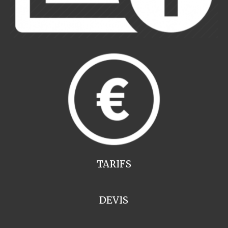
TARIFS
DEVIS