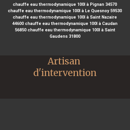
chauffe eau thermodynamique 100l à Pignan 34570
chauffe eau thermodynamique 100l à Le Quesnoy 59530
chauffe eau thermodynamique 100l à Saint Nazaire
44600
chauffe eau thermodynamique 100l à Caudan
56850
chauffe eau thermodynamique 100l à Saint
Gaudens 31800
Artisan 
d'intervention