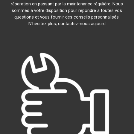
réparation en passant par la maintenance régulière. Nous
sommes à votre disposition pour répondre à toutes vos
questions et vous fournir des conseils personnalisés.
N'hésitez plus, contactez-nous aujourd