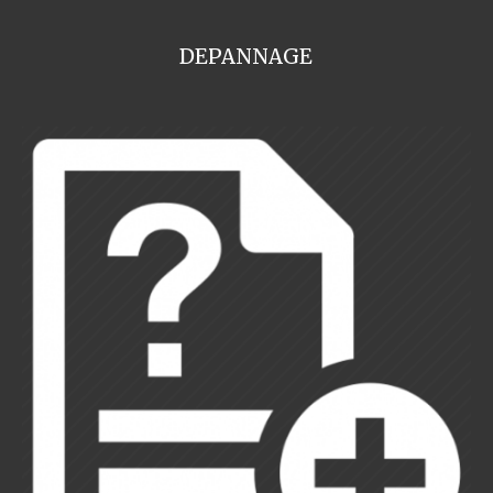
DEPANNAGE