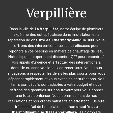
Verpillière
Dans la ville de
La Verpillière
, notre équipe de plombiers
expérimentés est spécialisée dans l'installation et la
réparation de
chauffe eau thermodynamique 100l
. Nous
offrons des interventions rapides et efficaces pour
répondre à vos besoins en matière de chauffage de l'eau.
Notre équipe d'experts est disponible 7j/7 pour répondre à
vos appels d'urgence et effectuer des interventions à
domicile ou dans vos locaux commerciaux. Nous nous
engageons à respecter les délais les plus courts pour vous
dépanner rapidement et vous éviter les perturbations. Nos
tarifs compétitifs sont adaptés à votre budget et nous
offrons des garanties sur nos travaux pour vous donner
une totale confiance. Nous sommes fiers de nos
réalisations et nos clients satisfaits en attestent : "Je suis
très satisfait de l'installation de mon
chauffe eau
thermodynamique 100l
La Verpillière
, les plombiers