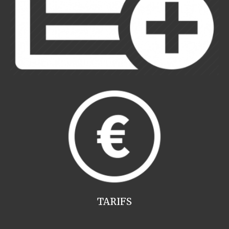
TARIFS