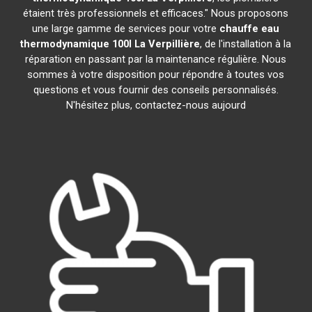
étaient très professionnels et efficaces." Nous proposons
une large gamme de services pour votre
chauffe eau
thermodynamique 100l
La Verpillière
, de l'installation à la
réparation en passant par la maintenance régulière. Nous
sommes à votre disposition pour répondre à toutes vos
questions et vous fournir des conseils personnalisés.
N'hésitez plus, contactez-nous aujourd