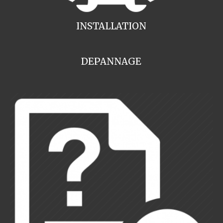
INSTALLATION
DEPANNAGE