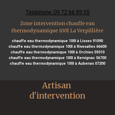
Téléphone: 09 72 66 89 55
Zone intervention chauffe eau
thermodynamique 100l La Verpillière
chauffe eau thermodynamique 100l à Lisses 91090
chauffe eau thermodynamique 100l à Rivesaltes 66600
chauffe eau thermodynamique 100l à Orchies 59310
chauffe eau thermodynamique 100l à Kervignac 56700
chauffe eau thermodynamique 100l à Aubenas 07200
Artisan 
d'intervention