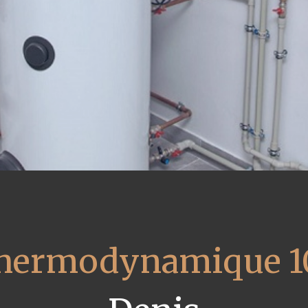
 thermodynamique 1