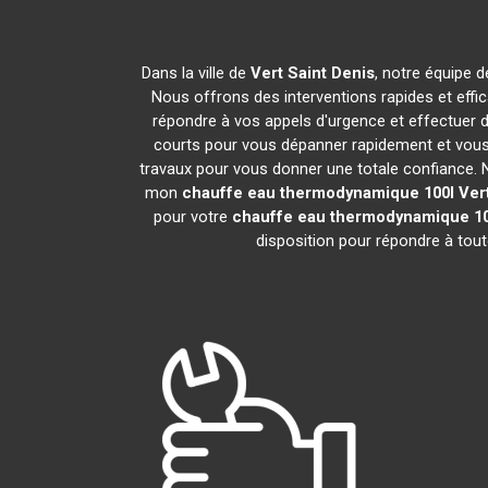
Dans la ville de
Vert Saint Denis
, notre équipe d
Nous offrons des interventions rapides et effi
répondre à vos appels d'urgence et effectuer 
courts pour vous dépanner rapidement et vous 
travaux pour vous donner une totale confiance. Nou
mon
chauffe eau thermodynamique 100l
Ver
pour votre
chauffe eau thermodynamique 10
disposition pour répondre à tou