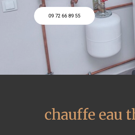
09 72 66 89 55
chauffe eau