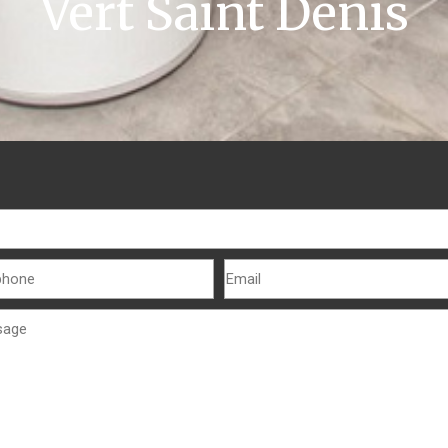
Vert Saint Denis