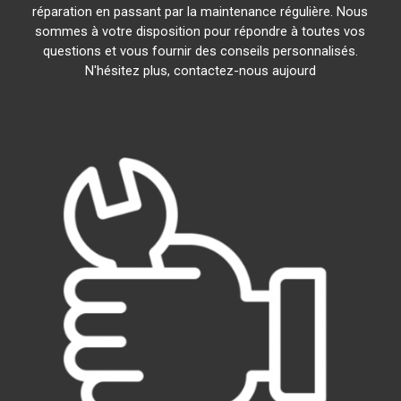
réparation en passant par la maintenance régulière. Nous
sommes à votre disposition pour répondre à toutes vos
questions et vous fournir des conseils personnalisés.
N'hésitez plus, contactez-nous aujourd