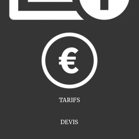
TARIFS
DEVIS