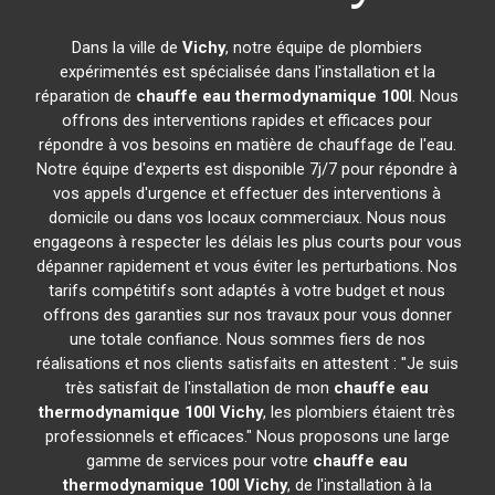
Dans la ville de
Vichy
, notre équipe de plombiers
expérimentés est spécialisée dans l'installation et la
réparation de
chauffe eau thermodynamique 100l
. Nous
offrons des interventions rapides et efficaces pour
répondre à vos besoins en matière de chauffage de l'eau.
Notre équipe d'experts est disponible 7j/7 pour répondre à
vos appels d'urgence et effectuer des interventions à
domicile ou dans vos locaux commerciaux. Nous nous
engageons à respecter les délais les plus courts pour vous
dépanner rapidement et vous éviter les perturbations. Nos
tarifs compétitifs sont adaptés à votre budget et nous
offrons des garanties sur nos travaux pour vous donner
une totale confiance. Nous sommes fiers de nos
réalisations et nos clients satisfaits en attestent : "Je suis
très satisfait de l'installation de mon
chauffe eau
thermodynamique 100l
Vichy
, les plombiers étaient très
professionnels et efficaces." Nous proposons une large
gamme de services pour votre
chauffe eau
thermodynamique 100l
Vichy
, de l'installation à la