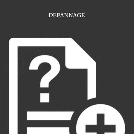
DEPANNAGE