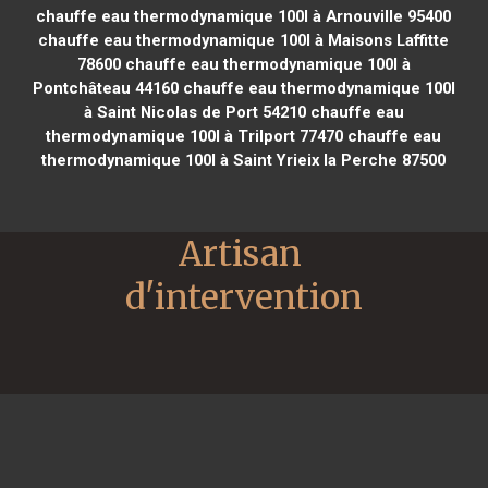
chauffe eau thermodynamique 100l à Arnouville 95400
chauffe eau thermodynamique 100l à Maisons Laffitte
78600
chauffe eau thermodynamique 100l à
Pontchâteau 44160
chauffe eau thermodynamique 100l
à Saint Nicolas de Port 54210
chauffe eau
thermodynamique 100l à Trilport 77470
chauffe eau
thermodynamique 100l à Saint Yrieix la Perche 87500
Artisan 
d'intervention