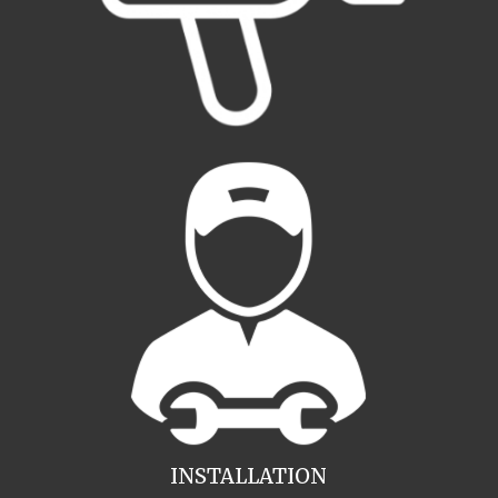
INSTALLATION