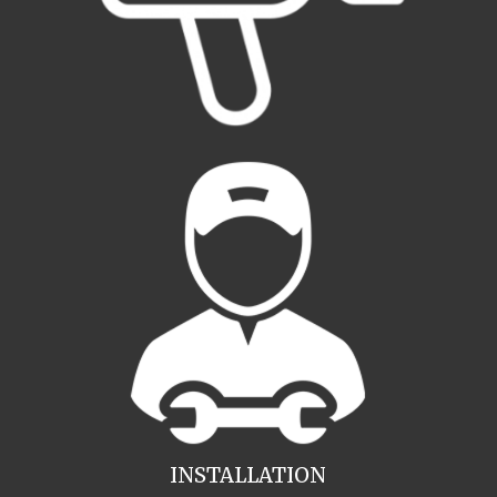
INSTALLATION