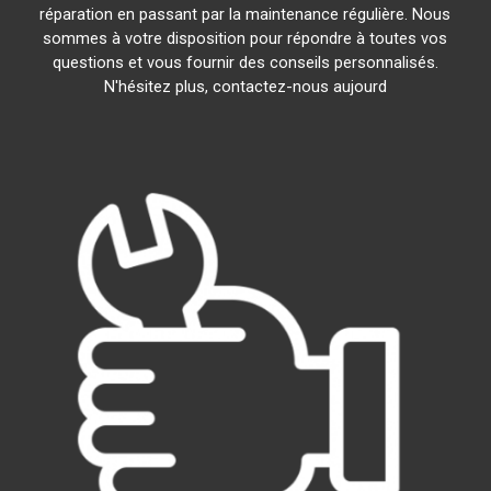
réparation en passant par la maintenance régulière. Nous
sommes à votre disposition pour répondre à toutes vos
questions et vous fournir des conseils personnalisés.
N'hésitez plus, contactez-nous aujourd