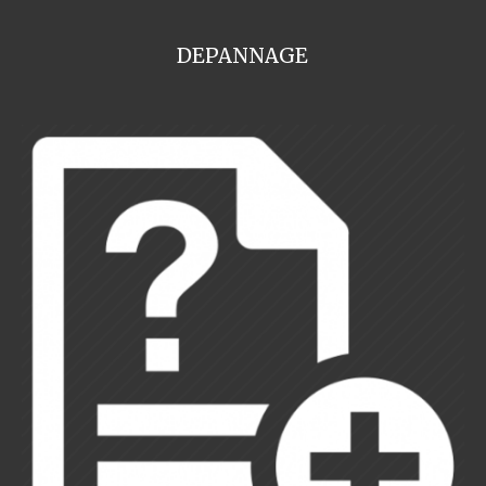
DEPANNAGE