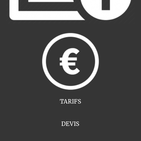
TARIFS
DEVIS