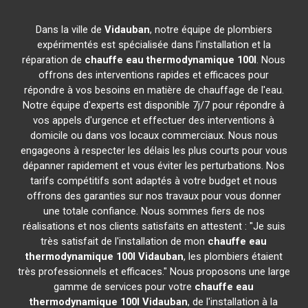
Dans la ville de
Vidauban
, notre équipe de plombiers
expérimentés est spécialisée dans l'installation et la
réparation de
chauffe eau thermodynamique 100l
. Nous
offrons des interventions rapides et efficaces pour
répondre à vos besoins en matière de chauffage de l'eau.
Notre équipe d'experts est disponible 7j/7 pour répondre à
vos appels d'urgence et effectuer des interventions à
domicile ou dans vos locaux commerciaux. Nous nous
engageons à respecter les délais les plus courts pour vous
dépanner rapidement et vous éviter les perturbations. Nos
tarifs compétitifs sont adaptés à votre budget et nous
offrons des garanties sur nos travaux pour vous donner
une totale confiance. Nous sommes fiers de nos
réalisations et nos clients satisfaits en attestent : "Je suis
très satisfait de l'installation de mon
chauffe eau
thermodynamique 100l
Vidauban
, les plombiers étaient
très professionnels et efficaces." Nous proposons une large
gamme de services pour votre
chauffe eau
thermodynamique 100l
Vidauban
, de l'installation à la