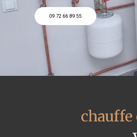
09 72 66 89 55
chauffe