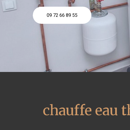
09 72 66 89 55
chauffe eau