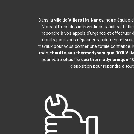
Dans la ville de
Villers lès Nancy
, notre équipe 
Nous offrons des interventions rapides et effi
répondre à vos appels d'urgence et effectuer 
courts pour vous dépanner rapidement et vous 
travaux pour vous donner une totale confiance. Nou
mon
chauffe eau thermodynamique 100l
Vill
pour votre
chauffe eau thermodynamique 10
disposition pour répondre à tou