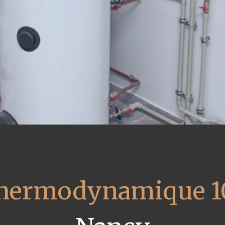
 thermodynamique 1