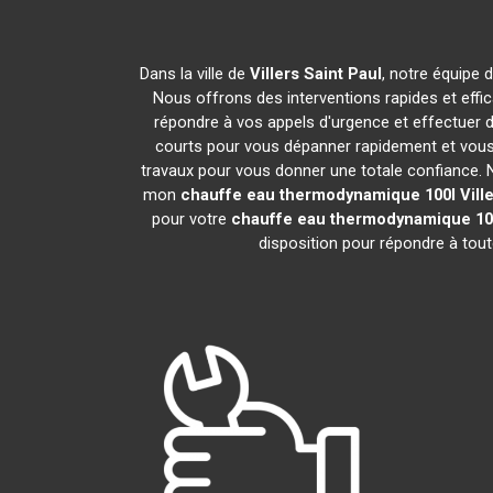
Dans la ville de
Villers Saint Paul
, notre équipe 
Nous offrons des interventions rapides et effi
répondre à vos appels d'urgence et effectuer 
courts pour vous dépanner rapidement et vous 
travaux pour vous donner une totale confiance. Nou
mon
chauffe eau thermodynamique 100l
Vill
pour votre
chauffe eau thermodynamique 10
disposition pour répondre à tou