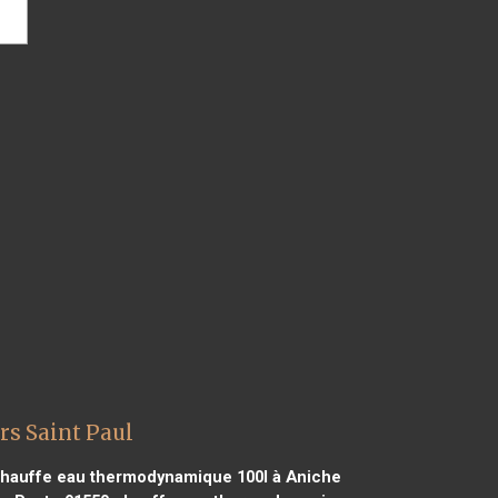
rs Saint Paul
hauffe eau thermodynamique 100l à Aniche