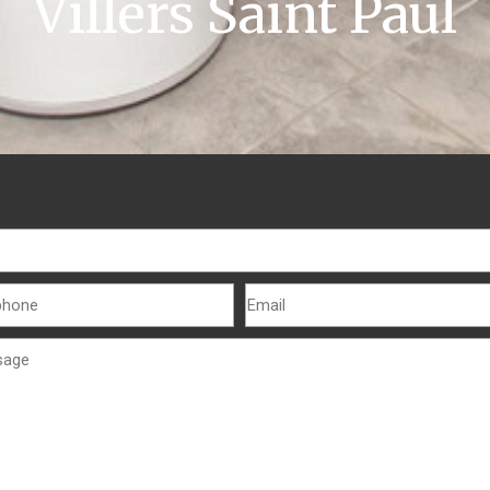
Villers Saint Paul