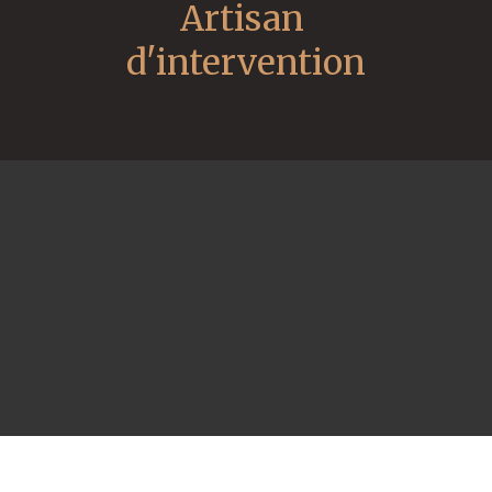
Artisan 
d'intervention