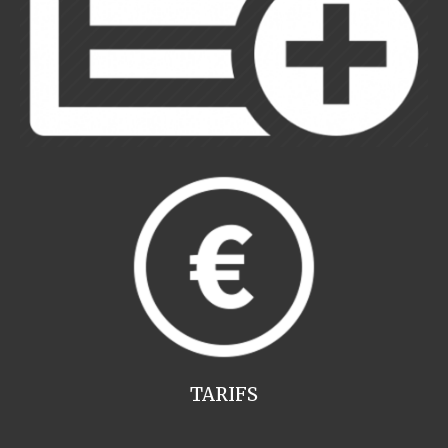
TARIFS