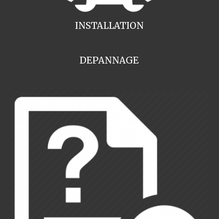
INSTALLATION
DEPANNAGE