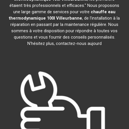
étaient très professionnels et efficaces." Nous proposons
une large gamme de services pour votre
chauffe eau
thermodynamique 100l
Villeurbanne
, de l'installation à la
réparation en passant par la maintenance régulière. Nous
sommes à votre disposition pour répondre à toutes vos
questions et vous fournir des conseils personnalisés.
N'hésitez plus, contactez-nous aujourd