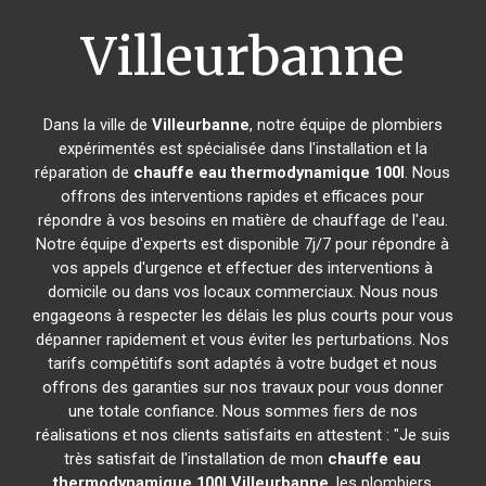
Villeurbanne
Dans la ville de
Villeurbanne
, notre équipe de plombiers
expérimentés est spécialisée dans l'installation et la
réparation de
chauffe eau thermodynamique 100l
. Nous
offrons des interventions rapides et efficaces pour
répondre à vos besoins en matière de chauffage de l'eau.
Notre équipe d'experts est disponible 7j/7 pour répondre à
vos appels d'urgence et effectuer des interventions à
domicile ou dans vos locaux commerciaux. Nous nous
engageons à respecter les délais les plus courts pour vous
dépanner rapidement et vous éviter les perturbations. Nos
tarifs compétitifs sont adaptés à votre budget et nous
offrons des garanties sur nos travaux pour vous donner
une totale confiance. Nous sommes fiers de nos
réalisations et nos clients satisfaits en attestent : "Je suis
très satisfait de l'installation de mon
chauffe eau
thermodynamique 100l
Villeurbanne
, les plombiers