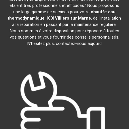
étaient très professionnels et efficaces." Nous proposons
une large gamme de services pour votre
chauffe eau
thermodynamique 100l
Villiers sur Marne
, de l'installation
à la réparation en passant par la maintenance régulière.
Nous sommes à votre disposition pour répondre à toutes
vos questions et vous fournir des conseils personnalisés.
N'hésitez plus, contactez-nous aujourd