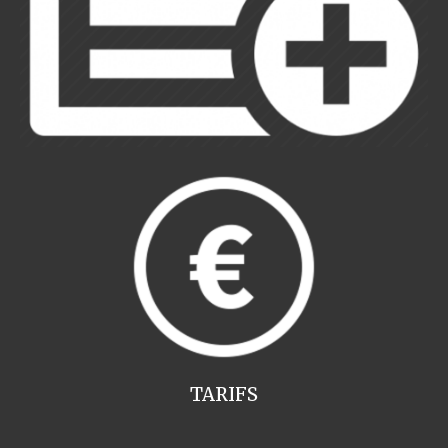
TARIFS