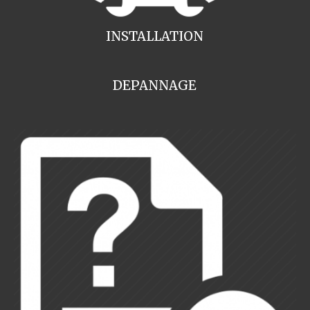
INSTALLATION
DEPANNAGE