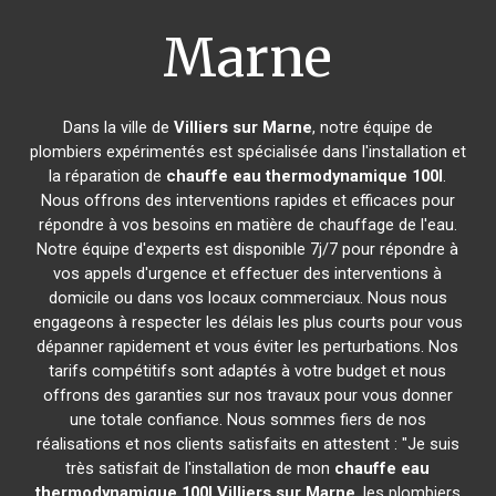
Marne
Dans la ville de
Villiers sur Marne
, notre équipe de
plombiers expérimentés est spécialisée dans l'installation et
la réparation de
chauffe eau thermodynamique 100l
.
Nous offrons des interventions rapides et efficaces pour
répondre à vos besoins en matière de chauffage de l'eau.
Notre équipe d'experts est disponible 7j/7 pour répondre à
vos appels d'urgence et effectuer des interventions à
domicile ou dans vos locaux commerciaux. Nous nous
engageons à respecter les délais les plus courts pour vous
dépanner rapidement et vous éviter les perturbations. Nos
tarifs compétitifs sont adaptés à votre budget et nous
offrons des garanties sur nos travaux pour vous donner
une totale confiance. Nous sommes fiers de nos
réalisations et nos clients satisfaits en attestent : "Je suis
très satisfait de l'installation de mon
chauffe eau
thermodynamique 100l
Villiers sur Marne
, les plombiers