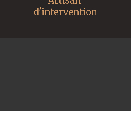
Artisan 
d'intervention