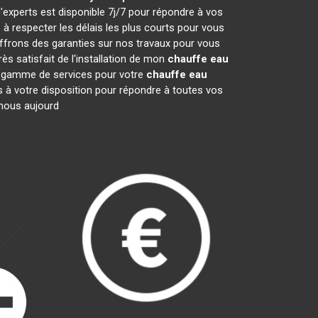
'experts est disponible 7j/7 pour répondre à vos
 respecter les délais les plus courts pour vous
offrons des garanties sur nos travaux pour vous
ès satisfait de l'installation de mon
chauffe eau
ge gamme de services pour votre
chauffe eau
es à votre disposition pour répondre à toutes vos
-nous aujourd