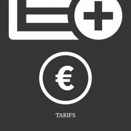
TARIFS