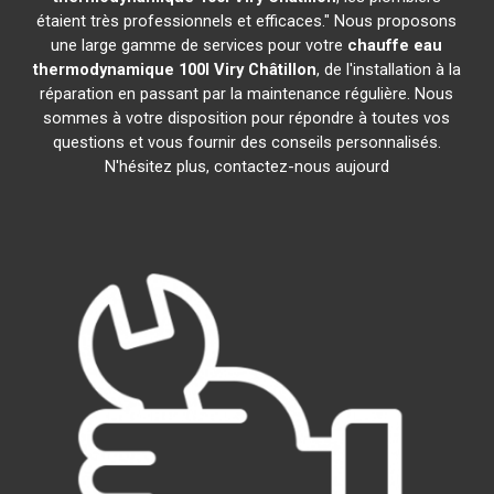
étaient très professionnels et efficaces." Nous proposons
une large gamme de services pour votre
chauffe eau
thermodynamique 100l
Viry Châtillon
, de l'installation à la
réparation en passant par la maintenance régulière. Nous
sommes à votre disposition pour répondre à toutes vos
questions et vous fournir des conseils personnalisés.
N'hésitez plus, contactez-nous aujourd