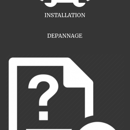
INSTALLATION
DEPANNAGE