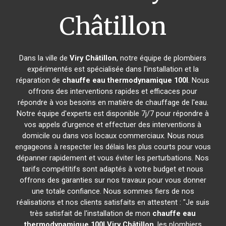
Châtillon
Dans la ville de
Viry Châtillon
, notre équipe de plombiers
expérimentés est spécialisée dans l'installation et la
réparation de
chauffe eau thermodynamique 100l
. Nous
offrons des interventions rapides et efficaces pour
répondre à vos besoins en matière de chauffage de l'eau.
Notre équipe d'experts est disponible 7j/7 pour répondre à
vos appels d'urgence et effectuer des interventions à
domicile ou dans vos locaux commerciaux. Nous nous
engageons à respecter les délais les plus courts pour vous
dépanner rapidement et vous éviter les perturbations. Nos
tarifs compétitifs sont adaptés à votre budget et nous
offrons des garanties sur nos travaux pour vous donner
une totale confiance. Nous sommes fiers de nos
réalisations et nos clients satisfaits en attestent : "Je suis
très satisfait de l'installation de mon
chauffe eau
thermodynamique 100l
Viry Châtillon
, les plombiers