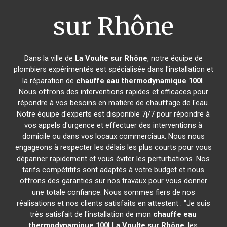
sur Rhône
Dans la ville de
La Voulte sur Rhône
, notre équipe de
plombiers expérimentés est spécialisée dans l'installation et
la réparation de
chauffe eau thermodynamique 100l
.
Nous offrons des interventions rapides et efficaces pour
répondre à vos besoins en matière de chauffage de l'eau.
Notre équipe d'experts est disponible 7j/7 pour répondre à
vos appels d'urgence et effectuer des interventions à
domicile ou dans vos locaux commerciaux. Nous nous
engageons à respecter les délais les plus courts pour vous
dépanner rapidement et vous éviter les perturbations. Nos
tarifs compétitifs sont adaptés à votre budget et nous
offrons des garanties sur nos travaux pour vous donner
une totale confiance. Nous sommes fiers de nos
réalisations et nos clients satisfaits en attestent : "Je suis
très satisfait de l'installation de mon
chauffe eau
thermodynamique 100l
La Voulte sur Rhône
, les