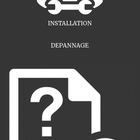
INSTALLATION
DEPANNAGE