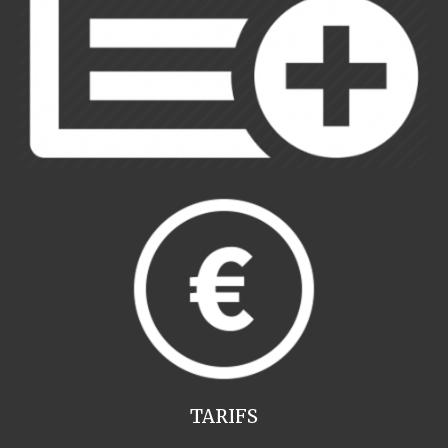
TARIFS