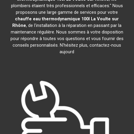
plombiers étaient très professionnels et efficaces." Nous
proposons une large gamme de services pour votre
chauffe eau thermodynamique 100l
La Voulte sur
Rhône
, de l'installation à la réparation en passant par la
maintenance régulière. Nous sommes à votre disposition
pour répondre à toutes vos questions et vous fournir des
conseils personnalisés. N'hésitez plus, contactez-nous
aujourd