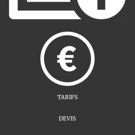
TARIFS
DEVIS