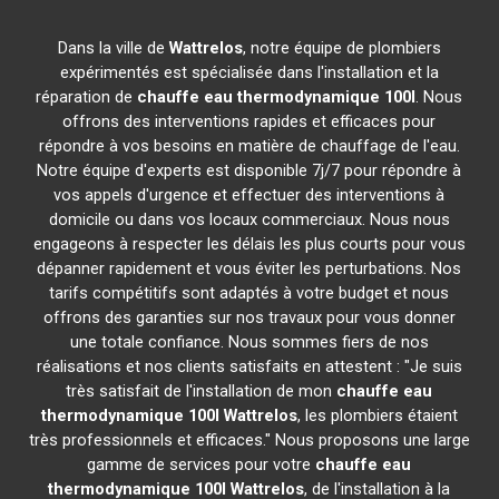
Dans la ville de
Wattrelos
, notre équipe de plombiers
expérimentés est spécialisée dans l'installation et la
réparation de
chauffe eau thermodynamique 100l
. Nous
offrons des interventions rapides et efficaces pour
répondre à vos besoins en matière de chauffage de l'eau.
Notre équipe d'experts est disponible 7j/7 pour répondre à
vos appels d'urgence et effectuer des interventions à
domicile ou dans vos locaux commerciaux. Nous nous
engageons à respecter les délais les plus courts pour vous
dépanner rapidement et vous éviter les perturbations. Nos
tarifs compétitifs sont adaptés à votre budget et nous
offrons des garanties sur nos travaux pour vous donner
une totale confiance. Nous sommes fiers de nos
réalisations et nos clients satisfaits en attestent : "Je suis
très satisfait de l'installation de mon
chauffe eau
thermodynamique 100l
Wattrelos
, les plombiers étaient
très professionnels et efficaces." Nous proposons une large
gamme de services pour votre
chauffe eau
thermodynamique 100l
Wattrelos
, de l'installation à la