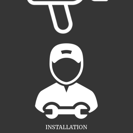
INSTALLATION