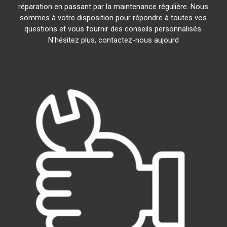
réparation en passant par la maintenance régulière. Nous
sommes à votre disposition pour répondre à toutes vos
questions et vous fournir des conseils personnalisés.
N'hésitez plus, contactez-nous aujourd