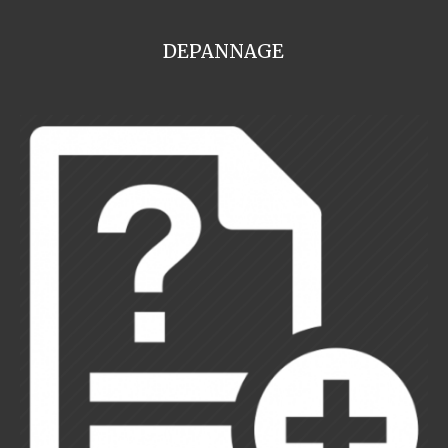
DEPANNAGE