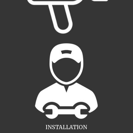
INSTALLATION