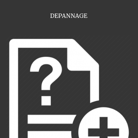
DEPANNAGE