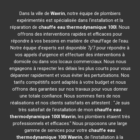
Dans la ville de
Wavrin
, notre équipe de plombiers
expérimentés est spécialisée dans l'installation et la
réparation de
chauffe eau thermodynamique 100l
. Nous
offrons des interventions rapides et efficaces pour
répondre à vos besoins en matière de chauffage de l'eau.
Notre équipe d'experts est disponible 7j/7 pour répondre à
vos appels d'urgence et effectuer des interventions à
domicile ou dans vos locaux commerciaux. Nous nous
engageons à respecter les délais les plus courts pour vous
dépanner rapidement et vous éviter les perturbations. Nos
tarifs compétitifs sont adaptés à votre budget et nous
offrons des garanties sur nos travaux pour vous donner
une totale confiance. Nous sommes fiers de nos
réalisations et nos clients satisfaits en attestent : "Je suis
très satisfait de l'installation de mon
chauffe eau
thermodynamique 100l
Wavrin
, les plombiers étaient très
professionnels et efficaces." Nous proposons une large
gamme de services pour votre
chauffe eau
thermodynamique 100l
Wavrin
, de l'installation à la