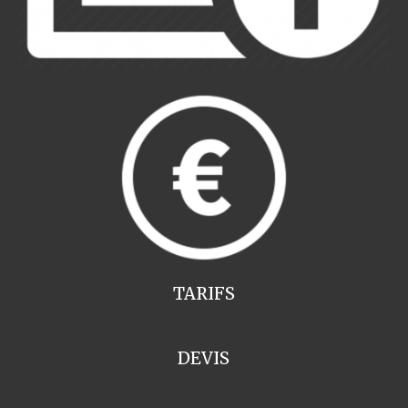
TARIFS
DEVIS