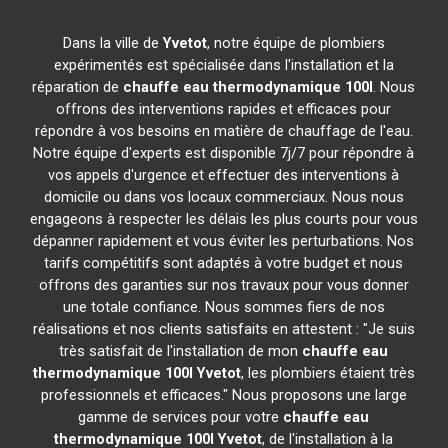
Dans la ville de
Yvetot
, notre équipe de plombiers
expérimentés est spécialisée dans l'installation et la
réparation de
chauffe eau thermodynamique 100l
. Nous
offrons des interventions rapides et efficaces pour
répondre à vos besoins en matière de chauffage de l'eau.
Notre équipe d'experts est disponible 7j/7 pour répondre à
vos appels d'urgence et effectuer des interventions à
domicile ou dans vos locaux commerciaux. Nous nous
engageons à respecter les délais les plus courts pour vous
dépanner rapidement et vous éviter les perturbations. Nos
tarifs compétitifs sont adaptés à votre budget et nous
offrons des garanties sur nos travaux pour vous donner
une totale confiance. Nous sommes fiers de nos
réalisations et nos clients satisfaits en attestent : "Je suis
très satisfait de l'installation de mon
chauffe eau
thermodynamique 100l
Yvetot
, les plombiers étaient très
professionnels et efficaces." Nous proposons une large
gamme de services pour votre
chauffe eau
thermodynamique 100l
Yvetot
, de l'installation à la