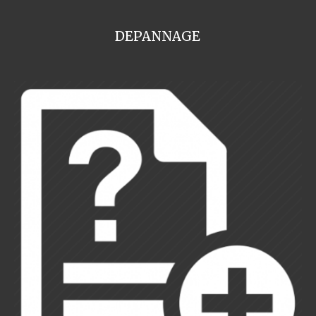
DEPANNAGE