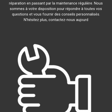
réparation en passant par la maintenance régulière. Nous
sommes à votre disposition pour répondre à toutes vos
questions et vous fournir des conseils personnalisés.
N'hésitez plus, contactez-nous aujourd