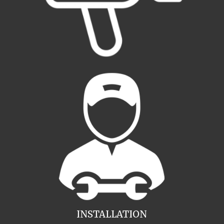
INSTALLATION